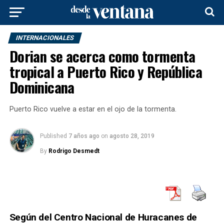
INTERNACIONALES
Dorian se acerca como tormenta
tropical a Puerto Rico y República
Dominicana
Puerto Rico vuelve a estar en el ojo de la tormenta.
Published
7 años ago
on
agosto 28, 2019
By
Rodrigo Desmedt
Según del Centro Nacional de Huracanes de