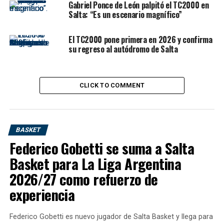
Gabriel Ponce de León palpitó el TC2000 en
Salta: “Es un escenario magnífico”
El TC2000 pone primera en 2026 y confirma
su regreso al autódromo de Salta
CLICK TO COMMENT
BASKET
Federico Gobetti se suma a Salta
Basket para La Liga Argentina
2026/27 como refuerzo de
experiencia
Federico Gobetti es nuevo jugador de Salta Basket y llega para