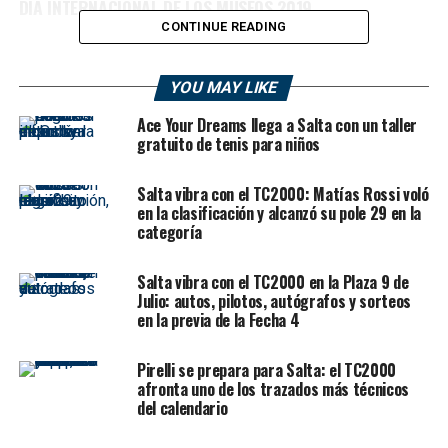
DÍA INTERNACIONAL DE LOS MUSEOS 2019
CONTINUE READING
YOU MAY LIKE
Ace Your Dreams llega a Salta con un taller
gratuito de tenis para niños
Salta vibra con el TC2000: Matías Rossi voló
en la clasificación y alcanzó su pole 29 en la
categoría
Salta vibra con el TC2000 en la Plaza 9 de
Julio: autos, pilotos, autógrafos y sorteos
en la previa de la Fecha 4
Pirelli se prepara para Salta: el TC2000
afronta uno de los trazados más técnicos
del calendario