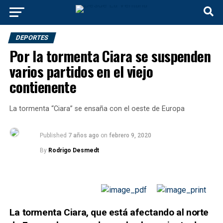
DEPORTES
Por la tormenta Ciara se suspenden
varios partidos en el viejo
contienente
La tormenta “Ciara” se ensaña con el oeste de Europa
Published
7 años ago
on
febrero 9, 2020
By
Rodrigo Desmedt
La tormenta Ciara, que está afectando al norte