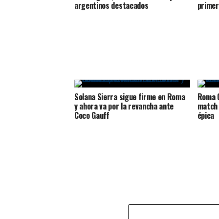
argentinos destacados
primer
Solana Sierra sigue firme en Roma
Roma O
y ahora va por la revancha ante
match 
Coco Gauff
épica