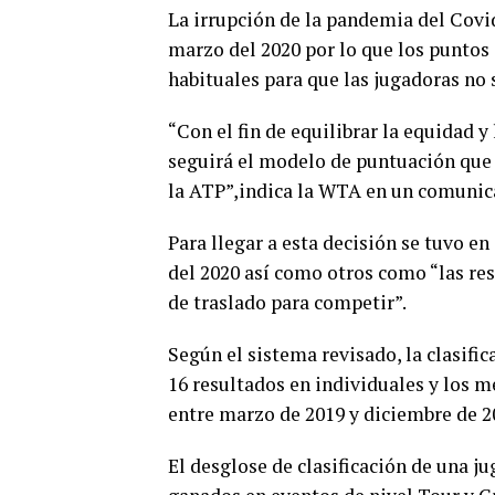
La irrupción de la pandemia del Covid
marzo del 2020 por lo que los puntos 
habituales para que las jugadoras no 
“Con el fin de equilibrar la equidad y
seguirá el modelo de puntuación que i
la ATP”,indica la WTA en un comunic
Para llegar a esta decisión se tuvo en
del 2020 así como otros como “las rest
de traslado para competir”.
Según el sistema revisado, la clasifi
16 resultados en individuales y los 
entre marzo de 2019 y diciembre de 2
El desglose de clasificación de una j