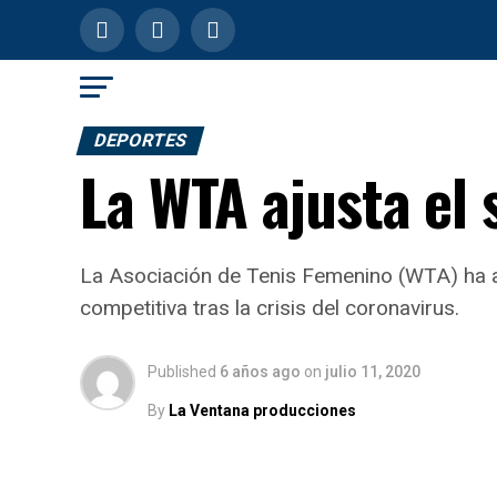
DEPORTES
La WTA ajusta el
La Asociación de Tenis Femenino (WTA) ha an
competitiva tras la crisis del coronavirus.
Published
6 años ago
on
julio 11, 2020
By
La Ventana producciones