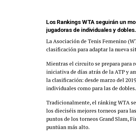
Los Rankings WTA seguirán un mod
jugadoras de individuales y dobles.
La Asociación de Tenis Femenino (WT
clasificación para adaptar la nueva si
Mientras el circuito se prepara para 
iniciativa de días atrás de la ATP y 
la clasificación: desde marzo del 201
individuales como para las de dobles.
Tradicionalmente, el ránking WTA se 
los dieciséis mejores torneos para la
puntos de los torneos Grand Slam, Fi
puntúan más alto.