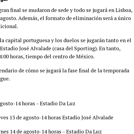
 gran final se mudaron de sede y todo se jugará en Lisboa,
e agosto. Además, el formato de eliminación será a único
icional.
a capital portuguesa y los duelos se jugarán tanto en el
 Estadio José Alvalade (casa del Sporting). En tanto,
14:00 horas, tiempo del centro de México.
ndario de cómo se jugará la fase final de la temporada
gue.
agosto-14 horas – Estadio Da Luz
eves 13 de agosto-14 horas Estadio José Alvalade
rnes 14 de agosto-14 horas – Estadio Da Luz