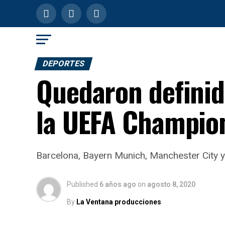
DEPORTES
Quedaron definido
la UEFA Champio
Barcelona, Bayern Munich, Manchester City y 
Published
6 años ago
on
agosto 8, 2020
By
La Ventana producciones