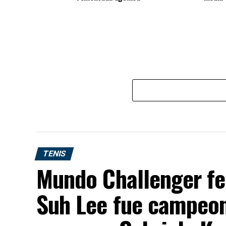
TENIS
Mundo Challenger fe
Suh Lee fue campeon