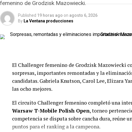
femenino de Grodzisk Mazowiecki.
Published
19 horas ago
on
agosto 6, 2026
By
La Ventana producciones
El Challenger femenino de Grodzisk Mazowiecki com
sorpresas, importantes remontadas y la eliminación
candidatas. Gabriela Knutson, Carol Lee, Elizara Ya
las ocho mejores.
El circuito Challenger femenino completó una inten
Warsaw T-Mobile Polish Open
, torneo perteneci
competencia se disputa sobre cancha dura, reúne un
puntos para el ranking a la campeona.