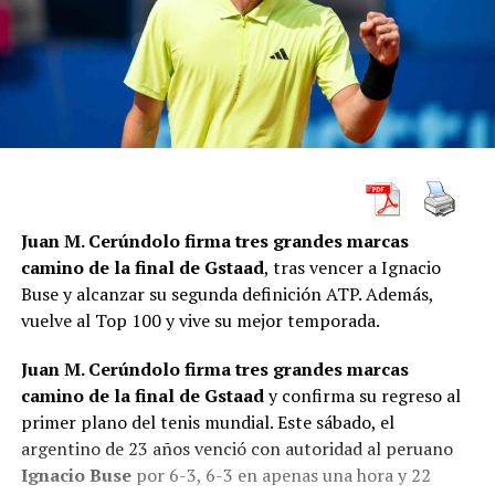
Juan M. Cerúndolo firma tres grandes marcas
camino de la final de Gstaad
, tras vencer a Ignacio
Buse y alcanzar su segunda definición ATP. Además,
vuelve al Top 100 y vive su mejor temporada.
Juan M. Cerúndolo firma tres grandes marcas
camino de la final de Gstaad
y confirma su regreso al
primer plano del tenis mundial. Este sábado, el
argentino de 23 años venció con autoridad al peruano
Ignacio Buse
por 6-3, 6-3 en apenas una hora y 22