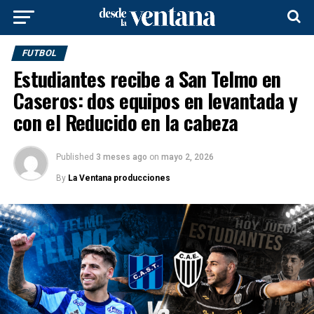
FUTBOL
Estudiantes recibe a San Telmo en
Caseros: dos equipos en levantada y
con el Reducido en la cabeza
Published
3 meses ago
on
mayo 2, 2026
By
La Ventana producciones