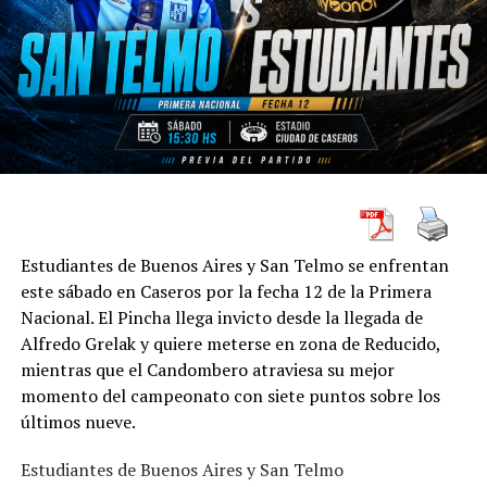
Estudiantes de Buenos Aires y San Telmo se enfrentan
este sábado en Caseros por la fecha 12 de la Primera
Nacional. El Pincha llega invicto desde la llegada de
Alfredo Grelak y quiere meterse en zona de Reducido,
mientras que el Candombero atraviesa su mejor
momento del campeonato con siete puntos sobre los
últimos nueve.
Estudiantes de Buenos Aires y San Telmo