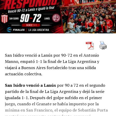
San Isidro venció a Lanús por 90-72 en el Antonio
Manno, empató 1-1 la final de La Liga Argentina y
viajará a Buenos Aires fortalecido tras una sólida
actuación colectiva.
San Isidro venció a Lanús
por 90 a 72 en el segundo
partido de la final de La Liga Argentina y dejó la serie
igualada 1-1. Después del golpe sufrido en el primer
juego, cuando el Granate se había impuesto por la
mínima en San Francisco, el equipo de Sebastián Porta