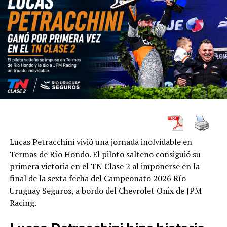
Lucas Petracchini vivió una jornada inolvidable en
Termas de Río Hondo. El piloto salteño consiguió su
primera victoria en el TN Clase 2 al imponerse en la
final de la sexta fecha del Campeonato 2026 Río
Uruguay Seguros, a bordo del Chevrolet Onix de JPM
Racing.