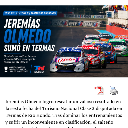
Jeremías Olmedo logró rescatar un valioso resultado en
la sexta fecha del Turismo Nacional Clase 3 disputada en
Termas de Río Hondo. Tras dominar los entrenamientos
y sufrir un inconveniente en clasificación, el salteño