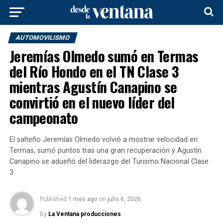
AUTOMOVILISMO
Jeremías Olmedo sumó en Termas
del Río Hondo en el TN Clase 3
mientras Agustín Canapino se
convirtió en el nuevo líder del
campeonato
El salteño Jeremías Olmedo volvió a mostrar velocidad en
Termas, sumó puntos tras una gran recuperación y Agustín
Canapino se adueñó del liderazgo del Turismo Nacional Clase
3.
Published
1 mes ago
on
julio 6, 2026
By
La Ventana producciones