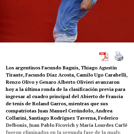
Los argentinos Facundo Bagnis, Thiago Agustín
Tirante, Facundo Díaz Acosta, Camilo Ugo Carabelli,
Renzo Olivo y Genaro Alberto Olivieri avanzaron
hoy a la última ronda de la clasificación previa para
ingresar al cuadro principal del Abierto de Francia
de tenis de Roland Garros, mientras que sus
compatriotas Juan Manuel Cerúndolo, Andrea
Collarini, Santiago Rodríguez Taverna, Federico
Delbonis, Juan Pablo Ficovich y María Lourdes Carlé
fueron eliminados en la segunda fase de la qualy.