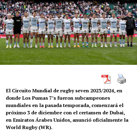
El Circuito Mundial de rugby seven 2023/2024, en
donde Los Pumas 7’s fueron subcampeones
mundiales en la pasada temporada, comenzará el
próximo 3 de diciembre con el certamen de Dubai,
en Emiratos Árabes Unidos, anunció oficialmente la
World Rugby (WR).