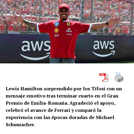
Lewis Hamilton sorprendido por los Tifosi con un
mensaje emotivo tras terminar cuarto en el Gran
Premio de Emilia-Romaña. Agradeció el apoyo,
celebró el avance de Ferrari y comparó la
experiencia con las épocas doradas de Michael
Schumacher.