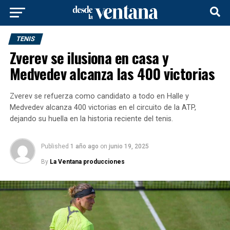
TENIS
Zverev se ilusiona en casa y
Medvedev alcanza las 400 victorias
Zverev se refuerza como candidato a todo en Halle y
Medvedev alcanza 400 victorias en el circuito de la ATP,
dejando su huella en la historia reciente del tenis.
Published
1 año ago
on
junio 19, 2025
By
La Ventana producciones