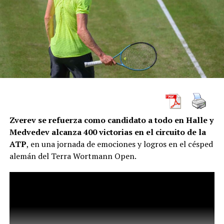
Zverev se refuerza como candidato a todo en Halle y
Medvedev alcanza 400 victorias en el circuito de la
ATP
, en una jornada de emociones y logros en el césped
alemán del Terra Wortmann Open.