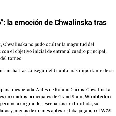
”: la emoción de Chwalinska tras
r
, Chwalinska no pudo ocultar la magnitud del
con el objetivo inicial de entrar al cuadro principal,
 del torneo.
en cancha tras conseguir el triunfo más importante de su
mpaña inesperada. Antes de Roland Garros, Chwalinska
es en cuadros principales de Grand Slam:
Wimbledon
xperiencia en grandes escenarios era limitada, su
datas y, menos de un mes antes, estaba jugando el
W75