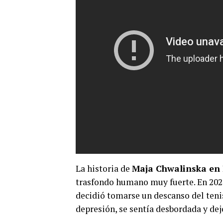
La historia de
Maja Chwalinska en 
trasfondo humano muy fuerte. En 2021
decidió tomarse un descanso del teni
depresión, se sentía desbordada y de