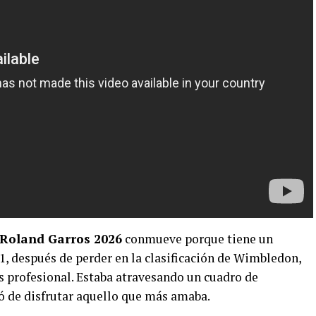
Roland Garros 2026
conmueve porque tiene un
, después de perder en la clasificación de Wimbledon,
s profesional. Estaba atravesando un cuadro de
jó de disfrutar aquello que más amaba.