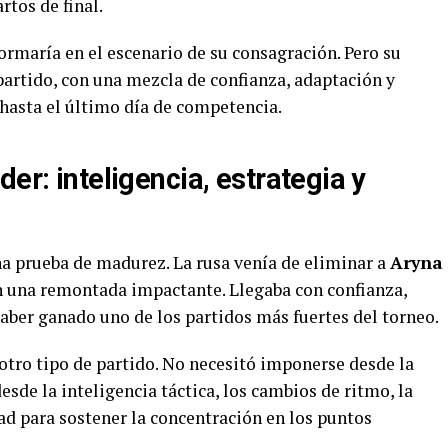
rtos de final.
ormaría en el escenario de su consagración. Pero su
artido, con una mezcla de confianza, adaptación y
 hasta el último día de competencia.
er: inteligencia, estrategia y
a prueba de madurez. La rusa venía de eliminar a
Aryna
n una remontada impactante. Llegaba con confianza,
aber ganado uno de los partidos más fuertes del torneo.
otro tipo de partido. No necesitó imponerse desde la
esde la inteligencia táctica, los cambios de ritmo, la
ad para sostener la concentración en los puntos