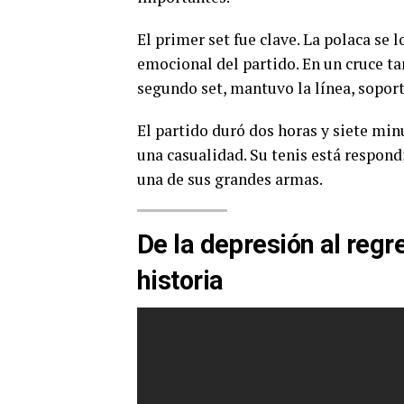
El primer set fue clave. La polaca se l
emocional del partido. En un cruce tan
segundo set, mantuvo la línea, soportó
El partido duró dos horas y siete min
una casualidad. Su tenis está respond
una de sus grandes armas.
De la depresión al regr
historia