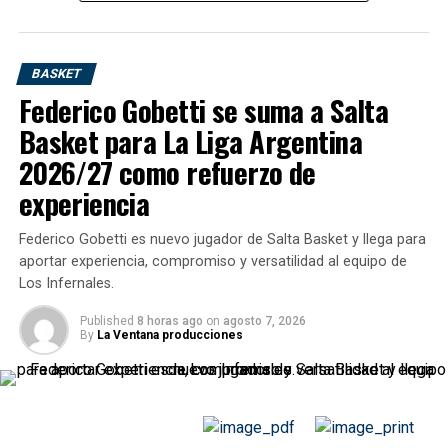
BASKET
Federico Gobetti se suma a Salta
Basket para La Liga Argentina
2026/27 como refuerzo de
experiencia
Federico Gobetti es nuevo jugador de Salta Basket y llega para
aportar experiencia, compromiso y versatilidad al equipo de
Los Infernales.
Published
8 horas ago
on
agosto 7, 2026
By
La Ventana producciones