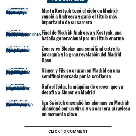
Marta Kostyuk tocó el cielo en Madrid:
venció a Andreeva y ganó el título más
importante de su carrera
Final de Madrid: Andreeva y Kostyuk, una
batalla generacional por un título enorme
Zverev vs Blockx: una semifinal entre la
jerarquía y la gran revelación del Madrid
Open
Sinner y Fils se cruzan en Madrid en una
semifinal marcada por la confianza
Rafael Jódar, la máquina de crecer que ya
desafía a Sinner en Madrid
Iga Swiatek encendió las alarmas en Madrid:
abandonó por un virus y su carrera atraviesa
un momento clave
CLICK TO COMMENT