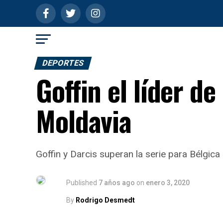
DEPORTES
Goffin el líder de
Moldavia
Goffin y Darcis superan la serie para Bélgica
Published
7 años ago
on
enero 3, 2020
By
Rodrigo Desmedt