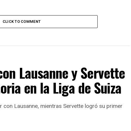
CLICK TO COMMENT
on Lausanne y Servette
oria en la Liga de Suiza
 con Lausanne, mientras Servette logró su primer