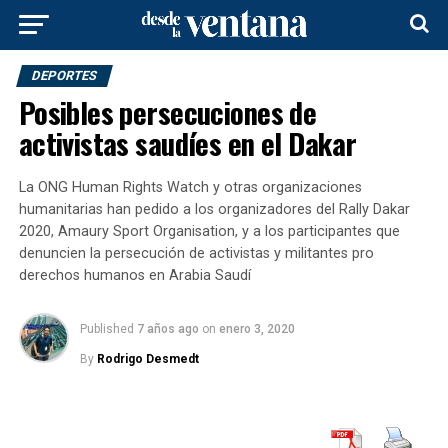
DEPORTES
Posibles persecuciones de
activistas saudíes en el Dakar
La ONG Human Rights Watch y otras organizaciones
humanitarias han pedido a los organizadores del Rally Dakar
2020, Amaury Sport Organisation, y a los participantes que
denuncien la persecución de activistas y militantes pro
derechos humanos en Arabia Saudí
Published
7 años ago
on
enero 3, 2020
By
Rodrigo Desmedt