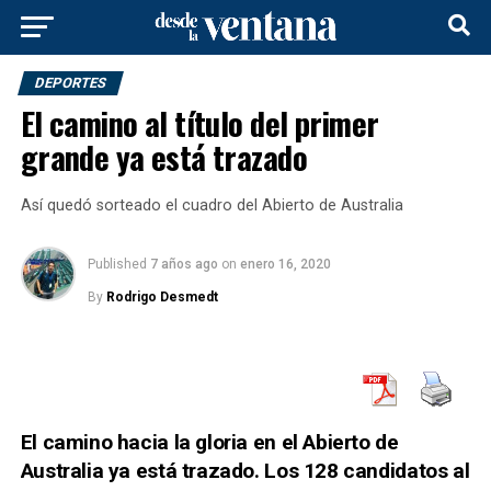
DEPORTES
El camino al título del primer
grande ya está trazado
Así quedó sorteado el cuadro del Abierto de Australia
Published
7 años ago
on
enero 16, 2020
By
Rodrigo Desmedt
El camino hacia la gloria en el Abierto de
Australia ya está trazado. Los 128 candidatos al