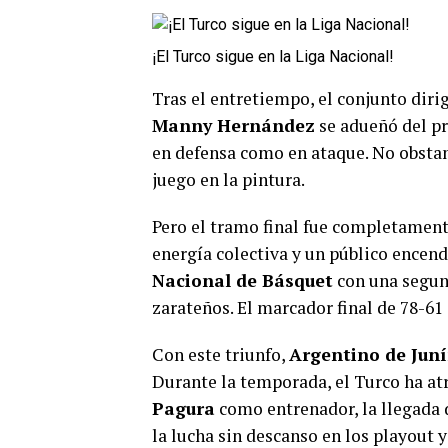
¡El Turco sigue en la Liga Nacional!
Tras el entretiempo, el conjunto diri
Manny Hernández
se adueñó del pr
en defensa como en ataque. No obsta
juego en la pintura.
Pero el tramo final fue completament
energía colectiva y un público encen
Nacional de Básquet
con una segun
zarateños. El marcador final de 78-61 
Con este triunfo,
Argentino de Jun
Durante la temporada, el Turco ha at
Pagura
como entrenador, la llegada
la lucha sin descanso en los playout 