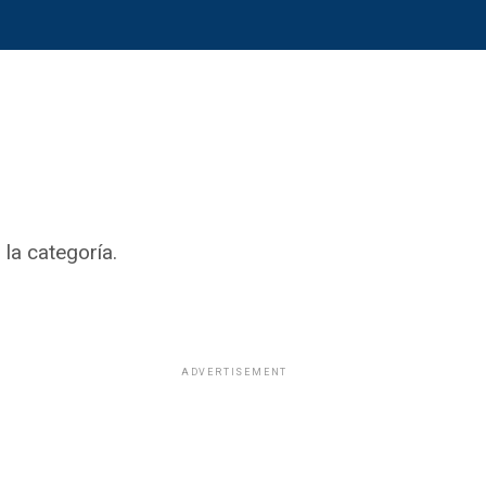
la categoría.
ADVERTISEMENT