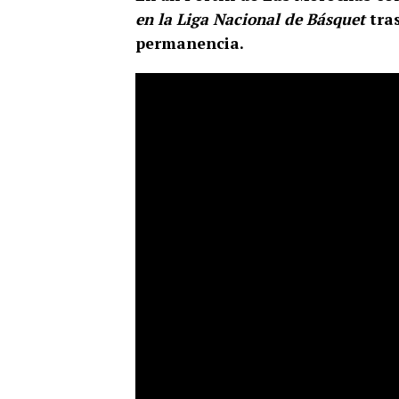
en la Liga Nacional de Básquet
tras
permanencia.