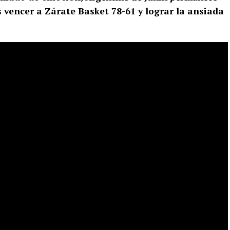
 vencer a Zárate Basket 78-61 y lograr la ansiada