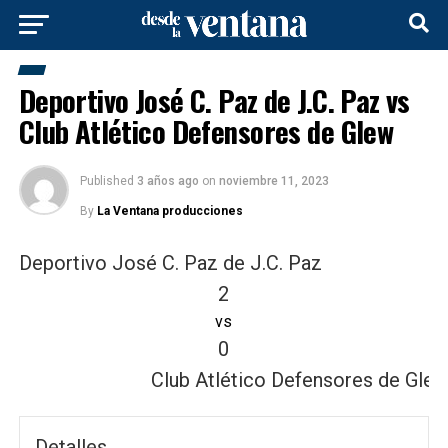
Deportivo José C. Paz de J.C. Paz vs
Club Atlético Defensores de Glew
Published
3 años ago
on
noviembre 11, 2023
By
La Ventana producciones
Deportivo José C. Paz de J.C. Paz
2
vs
0
Club Atlético Defensores de Gle
Detalles