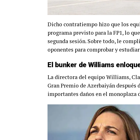
Dicho contratiempo hizo que los equi
programa previsto para la FP1, lo que
segunda sesión. Sobre todo, le compli
oponentes para comprobar y estudiar 
El bunker de Williams enloqu
La directora del equipo Williams, Cla
Gran Premio de Azerbaiyán después de
importantes daños en el monoplaza de