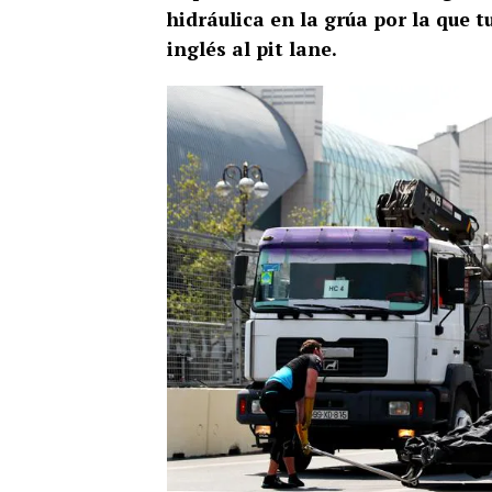
hidráulica en la grúa por la que 
inglés al pit lane.