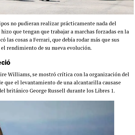
pos no pudieran realizar prácticamente nada del
 hizo que tengan que trabajar a marchas forzadas en la
có las cosas a Ferrari, que debía rodar más que sus
el rendimiento de su nueva evolución.
eció
ire Williams, se mostró crítica con la organización del
 que el levantamiento de una alcantarilla causase
l británico George Russell durante los Libres 1.