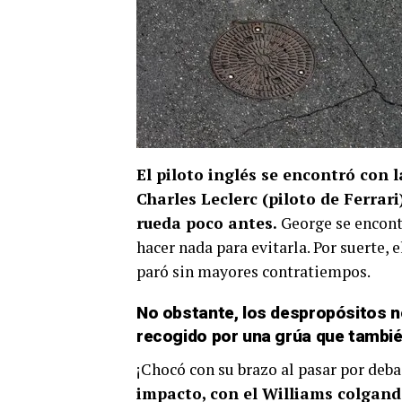
El piloto inglés se encontró con 
Charles Leclerc (piloto de Ferrari
rueda poco antes.
George se encontr
hacer nada para evitarla. Por suerte, 
paró sin mayores contratiempos.
No obstante, los despropósitos n
recogido por una grúa que tambié
¡Chocó con su brazo al pasar por deba
impacto, con el Williams colgand