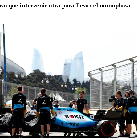
tuvo que intervenir otra para llevar el monoplaza