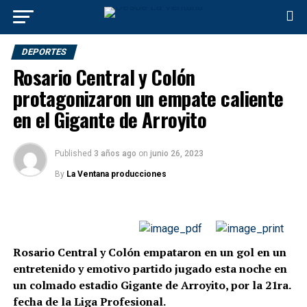
DEPORTES
Rosario Central y Colón
protagonizaron un empate caliente
en el Gigante de Arroyito
Published
3 años ago
on
junio 26, 2023
By
La Ventana producciones
Rosario Central y Colón empataron en un gol en un
entretenido y emotivo partido jugado esta noche en
un colmado estadio Gigante de Arroyito, por la 21ra.
fecha de la Liga Profesional.