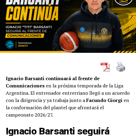
Ignacio Barsanti continuará al frente de
Comunicaciones
en la próxima temporada de la Liga
Argentina. El entrenador entrerriano llegó a un acuerdo
con la dirigencia y ya trabaja junto a
Facundo Giorgi
en
la conformación del plantel que afrontará el
campeonato 2026/27.
Ignacio Barsanti seguirá