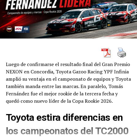
Luego de confirmarse el resultado final del Gran Premio
NEXON en Concordia, Toyota Gazoo Racing YPF Infinia
amplió su ventaja en el campeonato de equipos y Toyota
también manda entre las marcas. En paralelo, Tomás
Fernández fue el mejor rookie de la tercera fecha y
quedó como nuevo líder de la Copa Rookie 2026.
Toyota estira diferencias en
los campeonatos del TC2000