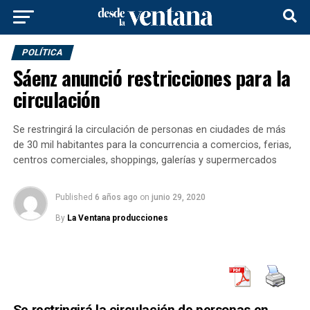
POLÍTICA
Sáenz anunció restricciones para la
circulación
Se restringirá la circulación de personas en ciudades de más
de 30 mil habitantes para la concurrencia a comercios, ferias,
centros comerciales, shoppings, galerías y supermercados
Published
6 años ago
on
junio 29, 2020
By
La Ventana producciones
Se restringirá la circulación de personas en