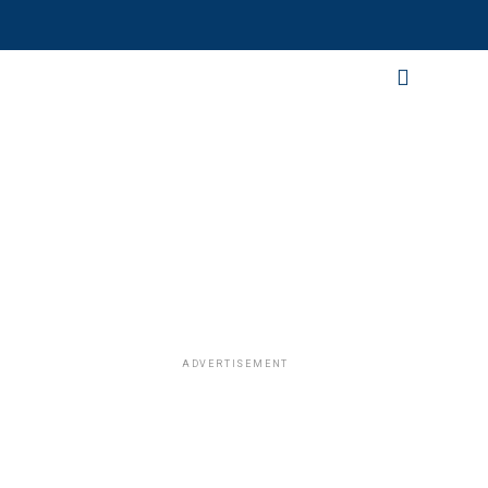
ADVERTISEMENT