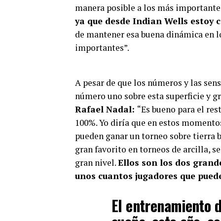
manera posible a los más importante
ya que desde Indian Wells estoy
de mantener esa buena dinámica en 
importantes”.
A pesar de que los números y las sen
número uno sobre esta superficie y gr
Rafael Nadal:
“Es bueno para el res
100%. Yo diría que en estos momentos e
pueden ganar un torneo sobre tierra b
gran favorito en torneos de arcilla, 
gran nivel.
Ellos son los dos grand
unos cuantos jugadores que pueden
El entrenamiento d