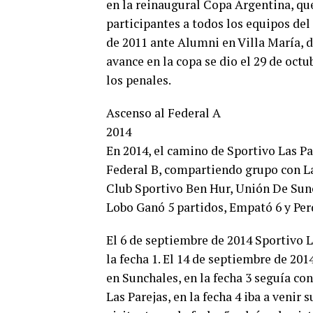
en la reinaugural Copa Argentina, que 
participantes a todos los equipos del
de 2011 ante Alumni en Villa María, d
avance en la copa se dio el 29 de octu
los penales.
Ascenso al Federal A
2014
En 2014, el camino de Sportivo Las Pa
Federal B, compartiendo grupo con La 
Club Sportivo Ben Hur, Unión De Sunch
Lobo Ganó 5 partidos, Empató 6 y Perd
El 6 de septiembre de 2014 Sportivo La
la fecha 1. El 14 de septiembre de 201
en Sunchales, en la fecha 3 seguía con
Las Parejas, en la fecha 4 iba a venir 