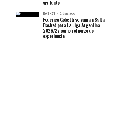
visitante
BASKET
2 días ago
Federico Gobetti se suma a Salta
Basket para La Liga Argentina
2026/27 como refuerzo de
experiencia