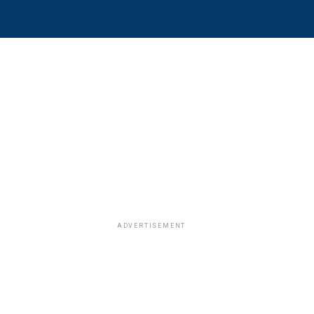
ADVERTISEMENT