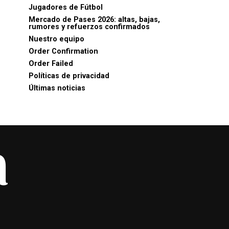
Jugadores de Fútbol
Mercado de Pases 2026: altas, bajas,
rumores y refuerzos confirmados
Nuestro equipo
Order Confirmation
Order Failed
Políticas de privacidad
Últimas noticias